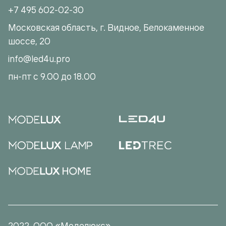
+7 495 602-02-30
Московская область, г. Видное, Белокаменное
шоссе, 20
info@led4u.pro
пн-пт с 9.00 до 18.00
2022. ООО «Моделюкс»