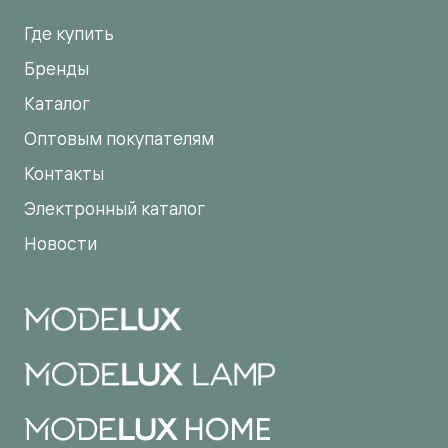
Где купить
Бренды
Каталог
Оптовым покупателям
Контакты
Электронный каталог
Новости