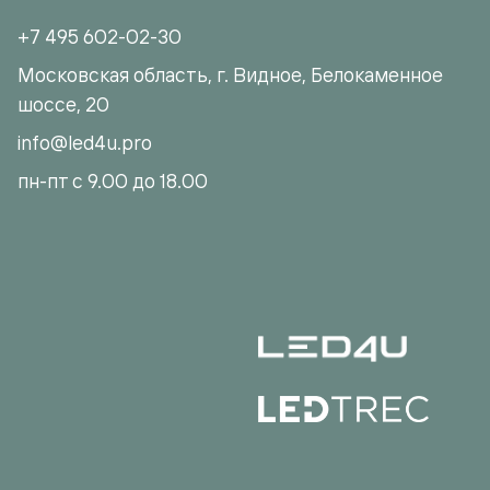
+7 495 602-02-30
Московская область, г. Видное, Белокаменное
шоссе, 20
info@led4u.pro
пн-пт с 9.00 до 18.00