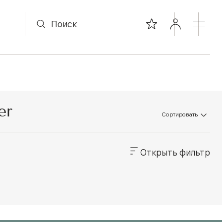
er
Сортировать
Открыть фильтр