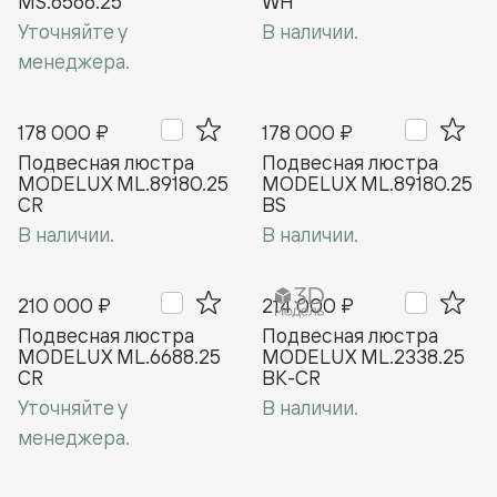
MS.6566.25
WH
Уточняйте у
В наличии.
менеджера.
178 000 ₽
178 000 ₽
Подвесная люстра
Подвесная люстра
MODELUX ML.89180.25
MODELUX ML.89180.25
CR
BS
В наличии.
В наличии.
210 000 ₽
214 000 ₽
Подвесная люстра
Подвесная люстра
MODELUX ML.6688.25
MODELUX ML.2338.25
CR
BK-CR
Уточняйте у
В наличии.
менеджера.