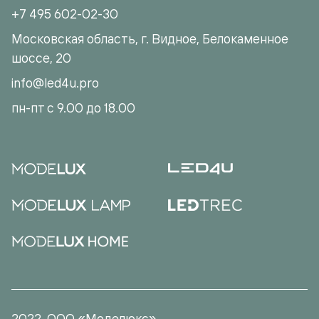
+7 495 602-02-30
Московская область, г. Видное, Белокаменное
шоссе, 20
info@led4u.pro
пн-пт с 9.00 до 18.00
2022. ООО «Моделюкс»