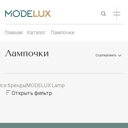
Главная
Каталог
Лампочки
Лампочки
Сортировать
Все бренды
MODELUX Lamp
Открыть фильтр