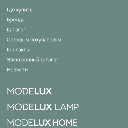
Где купить
Бренды
Каталог
Оптовым покупателям
Контакты
Электронный каталог
Новости