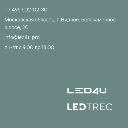
+7 495 602-02-30
Московская область, г. Видное, Белокаменное
шоссе, 20
info@led4u.pro
пн-пт с 9.00 до 18.00