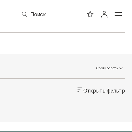
Сортировать
Открыть фильтр