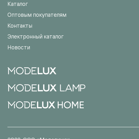
Каталог
Оптовым покупателям
Контакты
Электронный каталог
Новости