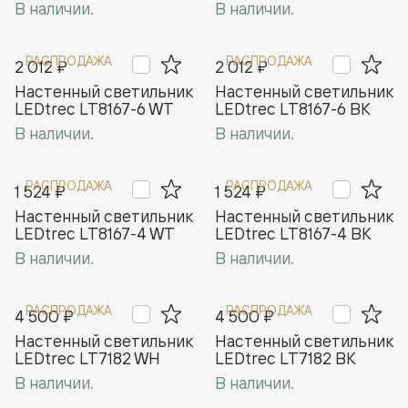
В наличии.
В наличии.
РАСПРОДАЖА
РАСПРОДАЖА
2 012 ₽
2 012 ₽
Настенный светильник
Настенный светильник
LEDtrec LT8167-6 WT
LEDtrec LT8167-6 BK
В наличии.
В наличии.
РАСПРОДАЖА
РАСПРОДАЖА
1 524 ₽
1 524 ₽
Настенный светильник
Настенный светильник
LEDtrec LT8167-4 WT
LEDtrec LT8167-4 BK
В наличии.
В наличии.
РАСПРОДАЖА
РАСПРОДАЖА
4 500 ₽
4 500 ₽
Настенный светильник
Настенный светильник
LEDtrec LT7182 WH
LEDtrec LT7182 BK
В наличии.
В наличии.