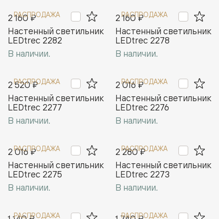
РАСПРОДАЖА
РАСПРОДАЖА
2 160 ₽
2 160 ₽
Настенный светильник
Настенный светильник
LEDtrec 2282
LEDtrec 2278
В наличии.
В наличии.
РАСПРОДАЖА
РАСПРОДАЖА
2 520 ₽
2 016 ₽
Настенный светильник
Настенный светильник
LEDtrec 2277
LEDtrec 2276
В наличии.
В наличии.
РАСПРОДАЖА
РАСПРОДАЖА
2 016 ₽
2 280 ₽
Настенный светильник
Настенный светильник
LEDtrec 2275
LEDtrec 2273
В наличии.
В наличии.
РАСПРОДАЖА
РАСПРОДАЖА
1 140 ₽
1 740 ₽