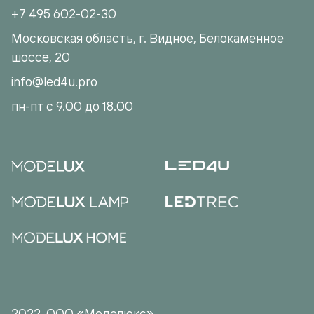
+7 495 602-02-30
Московская область, г. Видное, Белокаменное
шоссе, 20
info@led4u.pro
пн-пт с 9.00 до 18.00
2022. ООО «Моделюкс»