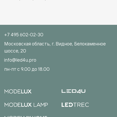
+7 495 602-02-30
Московская область, г. Видное, Белокаменное
шоссе, 20
info@led4u.pro
пн-пт с 9.00 до 18.00