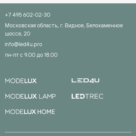
+7 495 602-02-30
Московская область, г. Видное, Белокаменное
шоссе, 20
info@led4u.pro
пн-пт с 9.00 до 18.00