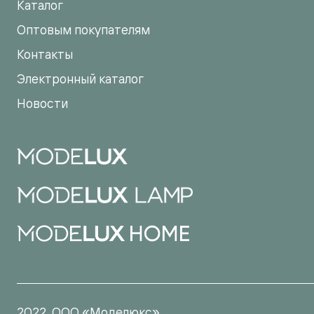
Каталог
Оптовым покупателям
Контакты
Электронный каталог
Новости
2022. ООО «Моделюкс»