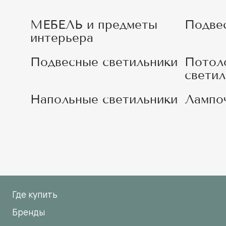
МЕБЕЛЬ и предметы
Подве
интерьера
Подвесные светильники
Потол
светил
Напольные светильники
Лампо
Где купить
Бренды