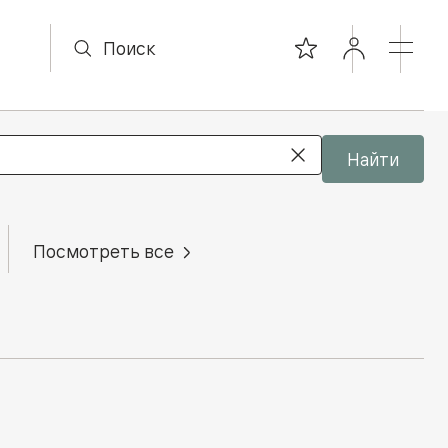
Найти
Посмотреть все