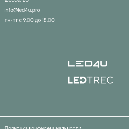
info@led4u.pro
пн-пт с 9.00 до 18.00
Политика конфиденциальности