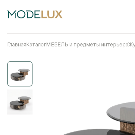
Главная
Каталог
МЕБЕЛЬ и предметы интерьера
Жу