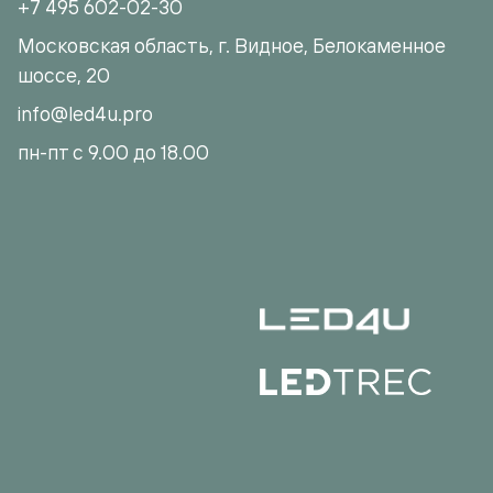
+7 495 602-02-30
Московская область, г. Видное, Белокаменное
шоссе, 20
info@led4u.pro
пн-пт с 9.00 до 18.00