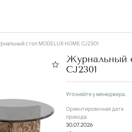
рнальный стол MODELUX HOME CJ2301
Журнальный
CJ2301
Уточняйте у менеджера.
Ориентировочная дата
прихода:
30.07.2026