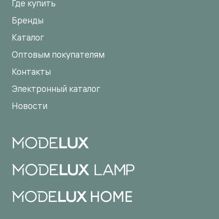
Где купить
Бренды
Каталог
Оптовым покупателям
Контакты
Электронный каталог
Новости