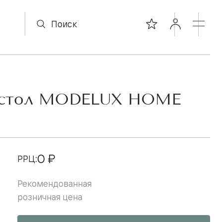
 стол MODELUX HOME
0 ₽
РРЦ:
Рекомендованная
розничная цена