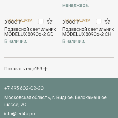
менеджера.
РАСПРОДАЖА
РАСПРОДАЖА
3 000 ₽
3 000 ₽
Подвесной светильник
Подвесной cветильник
MODELUX 88906-2 GD
MODELUX 88906-2 CH
В наличии.
В наличии.
Показать еще
153
+7 495 602-02-30
Московская область, г. Видное, Белокаменное
шоссе, 20
info@led4u.pro