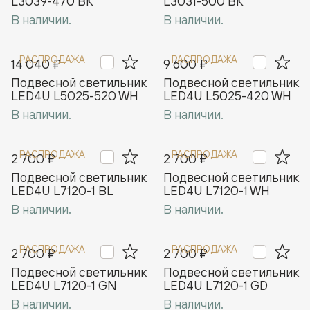
L3039-470 BK
L3031-500 BK
В наличии.
В наличии.
РАСПРОДАЖА
РАСПРОДАЖА
14 040 ₽
9 600 ₽
Подвесной светильник
Подвесной светильник
LED4U L5025-520 WH
LED4U L5025-420 WH
В наличии.
В наличии.
РАСПРОДАЖА
РАСПРОДАЖА
2 700 ₽
2 700 ₽
Подвесной светильник
Подвесной светильник
LED4U L7120-1 BL
LED4U L7120-1 WH
В наличии.
В наличии.
РАСПРОДАЖА
РАСПРОДАЖА
2 700 ₽
2 700 ₽
Подвесной светильник
Подвесной светильник
LED4U L7120-1 GN
LED4U L7120-1 GD
В наличии.
В наличии.