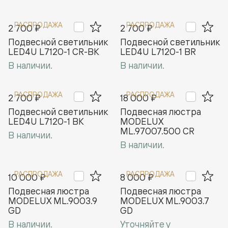
РАСПРОДАЖА
РАСПРОДАЖА
2 700 ₽
2 700 ₽
Подвесной светильник
Подвесной светильник
LED4U L7120-1 СR-BK
LED4U L7120-1 BR
В наличии.
В наличии.
РАСПРОДАЖА
РАСПРОДАЖА
2 700 ₽
18 000 ₽
Подвесной светильник
Подвесная люстра
LED4U L7120-1 BK
MODELUX
ML.97007.500 CR
В наличии.
В наличии.
РАСПРОДАЖА
РАСПРОДАЖА
10 000 ₽
8 000 ₽
Подвесная люстра
Подвесная люстра
MODELUX ML.9003.9
MODELUX ML.9003.7
GD
GD
В наличии.
Уточняйте у