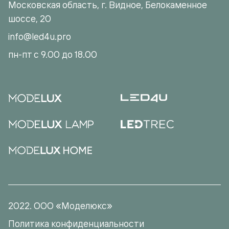
Московская область, г. Видное, Белокаменное
шоссе, 20
info@led4u.pro
пн-пт с 9.00 до 18.00
2022. ООО «Моделюкс»
Политика конфиденциальности