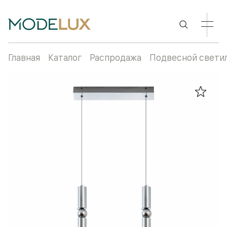
Главная
Каталог
Распродажа
Подвесной cвети