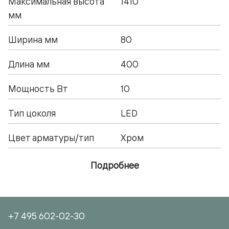
Максимальная высота
1410
мм
Ширина мм
80
Длина мм
400
Мощность Вт
10
Тип цоколя
LED
Цвет арматуры/тип
Хром
Подробнее
+7 495 602-02-30