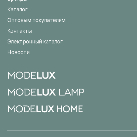
Каталог
Оптовым покупателям
Контакты
Электронный каталог
Новости