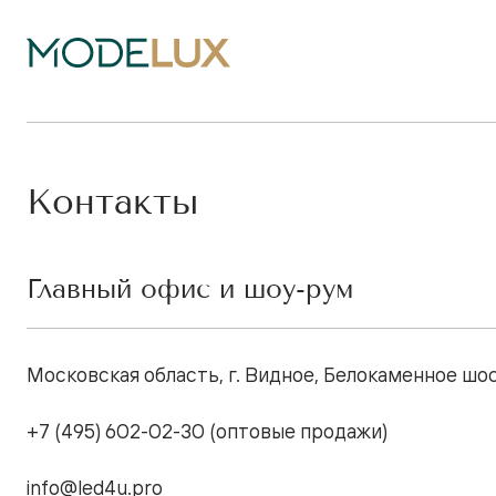
Контакты
Главный офис и шоу-рум
Московская область, г. Видное, Белокаменное шос
+7 (495) 602-02-30 (оптовые продажи)
info@led4u.pro