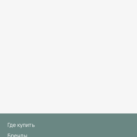
Где купить
Бренды