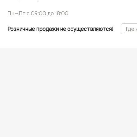
Пн—Пт с 09:00 до 18:00
Розничные продажи не осуществляются!
Где 