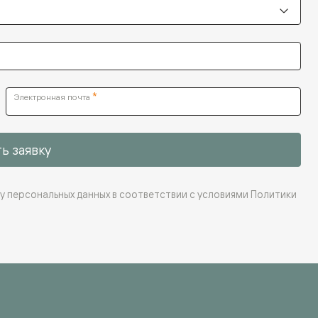
*
Электронная почта
ь заявку
ку персональных данных в соответствии с условиями
Политики