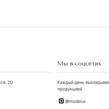
Мы в соцсетях
се, 20
Каждый день выкладывае
продукцией
@modelux