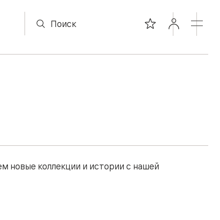
м новые коллекции и истории с нашей