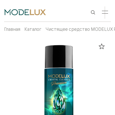
Главная
Каталог
Чистящее средство MODELUX PR