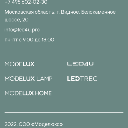
+7 495 602-02-30
Московская область, г. Видное, Белокаменное
шоссе, 20
info@led4u.pro
пн-пт с 9.00 до 18.00
2022. ООО «Моделюкс»