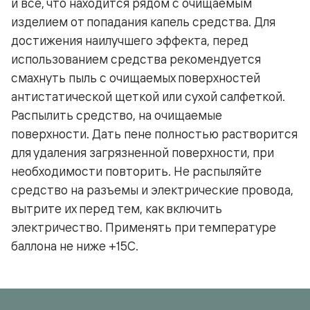
и все, что находится рядом с очищаемым
изделием от попадания капель средства. Для
достижения наилучшего эффекта, перед
использованием средства рекомендуется
смахнуть пыль с очищаемых поверхностей
антистатической щеткой или сухой салфеткой.
Распылить средство, на очищаемые
поверхности. Дать пене полностью растворится
для удаления загрязненной поверхности, при
необходимости повторить. Не распыляйте
средство на разъемы и электрические провода,
вытрите их перед тем, как включить
электричество. Применять при температуре
баллона не ниже +15С.