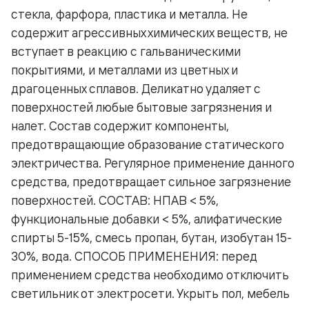
стекла, фарфора, пластика и металла. Не
содержит агрессивных химических веществ, не
вступает в реакцию с гальваническими
покрытиями, и металлами из цветных и
драгоценных сплавов. Деликатно удаляет с
поверхностей любые бытовые загрязнения и
налет. Состав содержит компоненты,
предотвращающие образование статического
электричества. Регулярное применение данного
средства, предотвращает сильное загрязнение
поверхностей. СОСТАВ: НПАВ < 5%,
функциональные добавки < 5%, алифатические
спирты 5-15%, смесь пропан, бутан, изобутан 15-
30%, вода. СПОСОБ ПРИМЕНЕНИЯ: перед
применением средства необходимо отключить
светильник от электросети. Укрыть пол, мебель