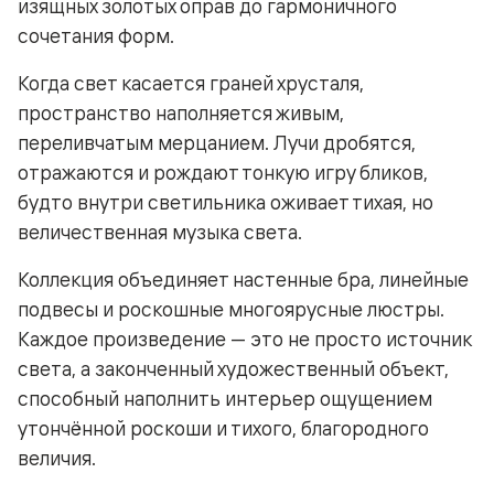
изящных золотых оправ до гармоничного
сочетания форм.
Когда свет касается граней хрусталя,
пространство наполняется живым,
переливчатым мерцанием. Лучи дробятся,
отражаются и рождают тонкую игру бликов,
будто внутри светильника оживает тихая, но
величественная музыка света.
Коллекция объединяет настенные бра, линейные
подвесы и роскошные многоярусные люстры.
Каждое произведение — это не просто источник
света, а законченный художественный объект,
способный наполнить интерьер ощущением
утончённой роскоши и тихого, благородного
величия.