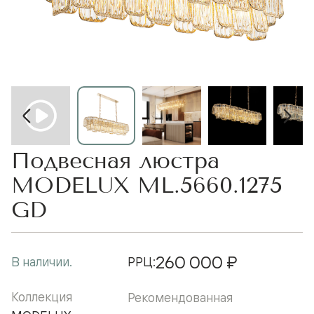
Подвесная люстра
MODELUX ML.5660.1275
GD
260 000 ₽
В наличии.
РРЦ:
Коллекция
Рекомендованная