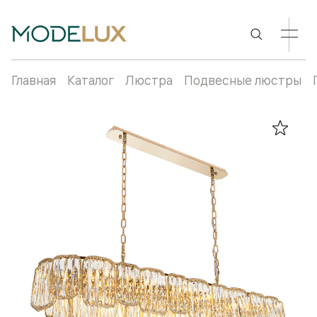
Главная
Каталог
Люстра
Подвесные люстры