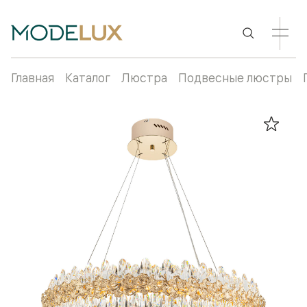
Главная
Каталог
Люстра
Подвесные люстры