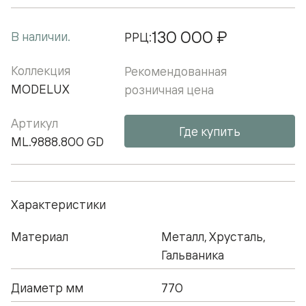
130 000 ₽
В наличии.
РРЦ:
Коллекция
Рекомендованная
MODELUX
розничная цена
Артикул
Где купить
ML.9888.800 GD
Характеристики
Материал
Металл, Хрусталь,
Гальваника
Диаметр мм
770