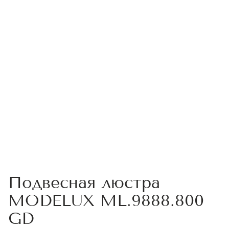
Подвесная люстра
MODELUX ML.9888.800
GD