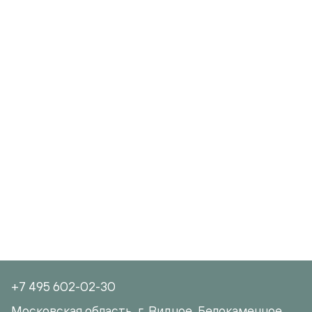
+7 495 602-02-30
Московская область, г. Видное, Белокаменное