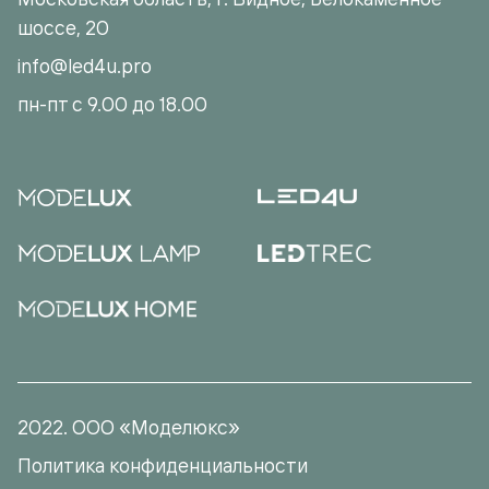
шоссе, 20
info@led4u.pro
пн-пт с 9.00 до 18.00
2022. ООО «Моделюкс»
Политика конфиденциальности