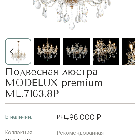
Подвесная люстра
MODELUX premium
ML.7163.8P
98 000 ₽
В наличии.
РРЦ:
Коллекция
Рекомендованная