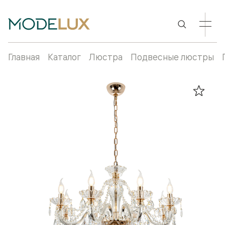
Главная
Каталог
Люстра
Подвесные люстры