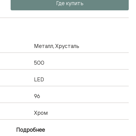
Где купить
Металл, Хрусталь
500
LED
96
Хром
Подробнее