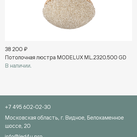
38 200 ₽
Потолочная люстра MODELUX ML.2320.500 GD
В наличии.
+7 495 602-02-30
Московская область, г. Видное, Белокаменное
шоссе, 20
info@led4u.pro