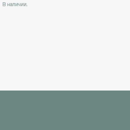
В наличии.