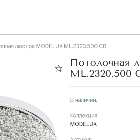
очная люстра MODELUX ML.2320.500 CR
Потолочная 
ML.2320.500 
В наличии.
Коллекция
MODELUX
Артикул