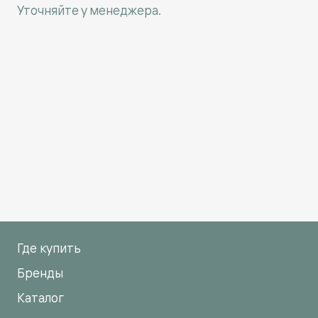
Уточняйте у менеджера.
Где купить
Бренды
Каталог