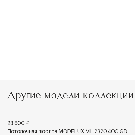
Другие модели коллекции
28 800 ₽
Потолочная люстра MODELUX ML.2320.400 GD