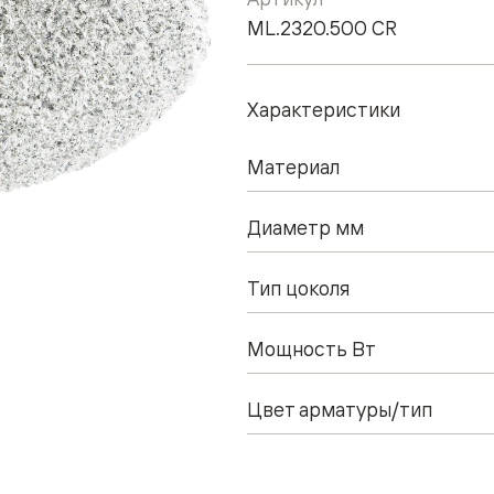
ML.2320.500 CR
Характеристики
Материал
Диаметр мм
Тип цоколя
Мощность Вт
Цвет арматуры/тип