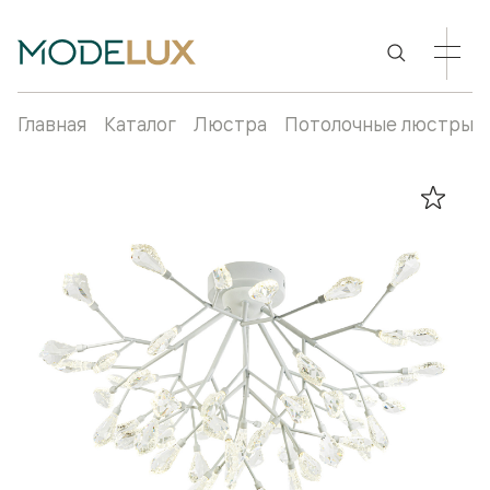
Главная
Каталог
Люстра
Потолочные люстры