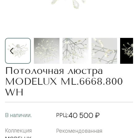
Потолочная люстра
MODELUX ML.6668.800
WH
40 500 ₽
В наличии.
РРЦ:
Коллекция
Рекомендованная