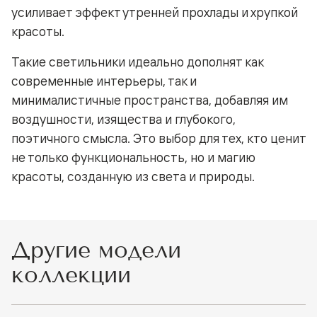
усиливает эффект утренней прохлады и хрупкой
красоты.
Такие светильники идеально дополнят как
современные интерьеры, так и
минималистичные пространства, добавляя им
воздушности, изящества и глубокого,
поэтичного смысла. Это выбор для тех, кто ценит
не только функциональность, но и магию
красоты, созданную из света и природы.
Другие модели
коллекции