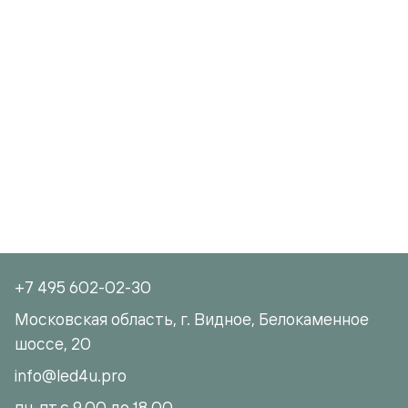
+7 495 602-02-30
Московская область, г. Видное, Белокаменное
шоссе, 20
info@led4u.pro
пн-пт с 9.00 до 18.00