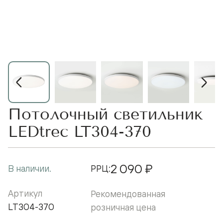
Потолочный светильник
LEDtrec LT304-370
2 090 ₽
В наличии.
РРЦ:
Артикул
Рекомендованная
LT304-370
розничная цена