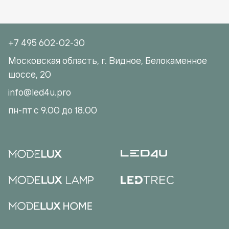
+7 495 602-02-30
Московская область, г. Видное, Белокаменное
шоссе, 20
info@led4u.pro
пн-пт с 9.00 до 18.00