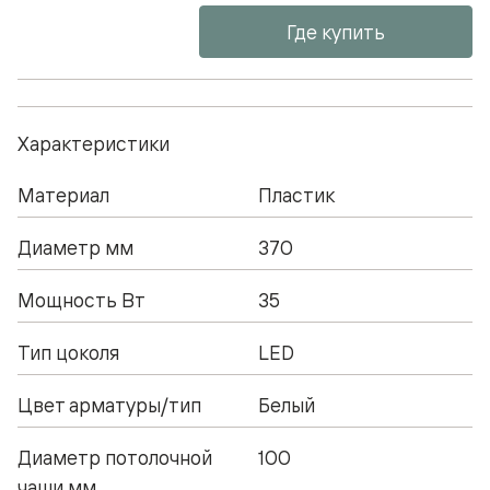
Где купить
Характеристики
Материал
Пластик
Диаметр мм
370
Мощность Вт
35
Тип цоколя
LED
Цвет арматуры/тип
Белый
Диаметр потолочной
100
чаши мм