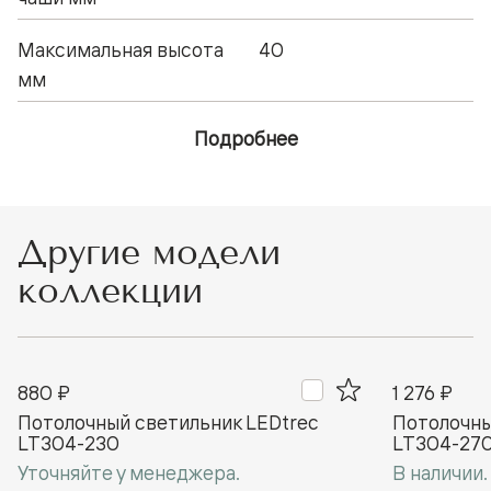
Максимальная высота
40
мм
Подробнее
Другие модели
коллекции
880 ₽
1 276 ₽
Потолочный светильник LEDtrec
Потолочны
LT304-230
LT304-27
Уточняйте у менеджера.
В наличии.