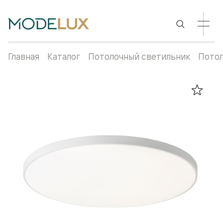
Главная
Каталог
Потолочный светильник
Потол