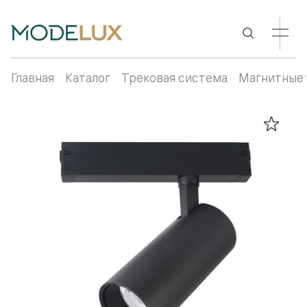
Главная
Каталог
Трековая система
Магнитные 