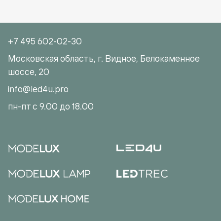
+7 495 602-02-30
Московская область, г. Видное, Белокаменное
шоссе, 20
info@led4u.pro
пн-пт с 9.00 до 18.00