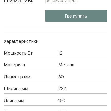
LT.25226.12 BK
розничная цена
Где купить
Характеристики
Мощность Вт
12
Материал
Металл
Диаметр мм
60
Ширина мм
222
Длина мм
150