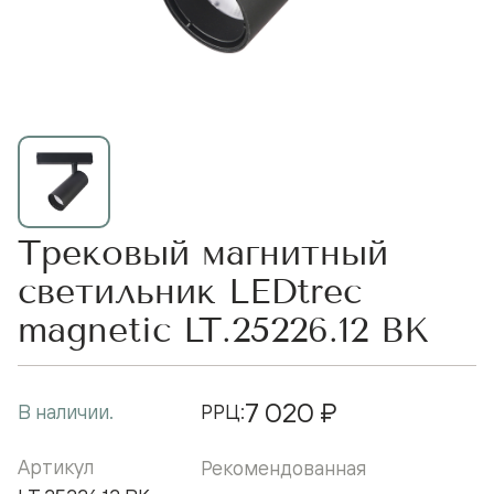
Трековый магнитный
светильник LEDtrec
magnetic LT.25226.12 BK
7 020 ₽
В наличии.
РРЦ:
Артикул
Рекомендованная