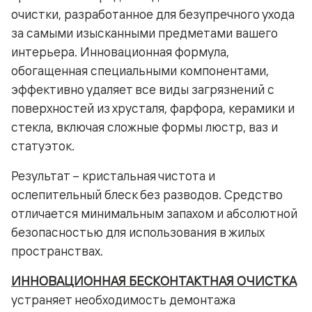
очистки, разработанное для безупречного ухода
за самыми изысканными предметами вашего
интерьера. Инновационная формула,
обогащенная специальными компонентами,
эффективно удаляет все виды загрязнений с
поверхностей из хрусталя, фарфора, керамики и
стекла, включая сложные формы люстр, ваз и
статуэток.
Результат – кристальная чистота и
ослепительный блеск без разводов. Средство
отличается минимальным запахом и абсолютной
безопасностью для использования в жилых
пространствах.
ИННОВАЦИОННАЯ БЕСКОНТАКТНАЯ ОЧИСТКА
устраняет необходимость демонтажа