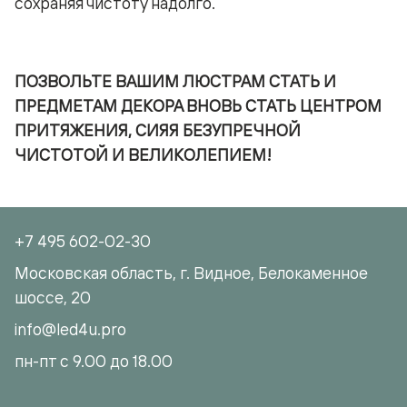
сохраняя чистоту надолго.
ПОЗВОЛЬТЕ ВАШИМ ЛЮСТРАМ СТАТЬ И
ПРЕДМЕТАМ ДЕКОРА ВНОВЬ СТАТЬ ЦЕНТРОМ
ПРИТЯЖЕНИЯ, СИЯЯ БЕЗУПРЕЧНОЙ
ЧИСТОТОЙ И ВЕЛИКОЛЕПИЕМ!
+7 495 602-02-30
Московская область, г. Видное, Белокаменное
шоссе, 20
info@led4u.pro
пн-пт с 9.00 до 18.00