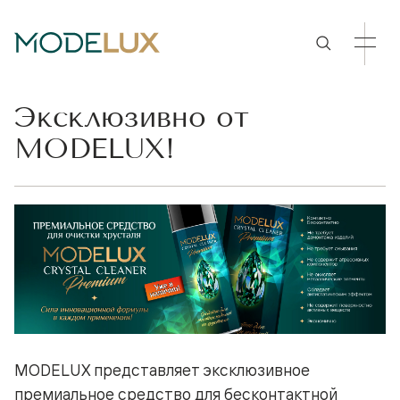
Эксклюзивно от
MODELUX!
MODELUX представляет эксклюзивное
премиальное средство для бесконтактной