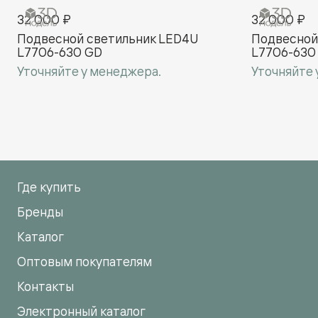
32 000 ₽
32 000 ₽
Подвесной cветильник LED4U
Подвесной
L7706-630 GD
L7706-630
Уточняйте у менеджера.
Уточняйте 
Где купить
Бренды
Каталог
Оптовым покупателям
Контакты
Электронный каталог